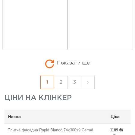
Показати ще
1
2
3
›
ЦІНИ НА
КЛІНКЕР
Назва
Ціна
Плитка фасадна Rapid Bianco 74x300x9 Cerrad
1189 ₴/