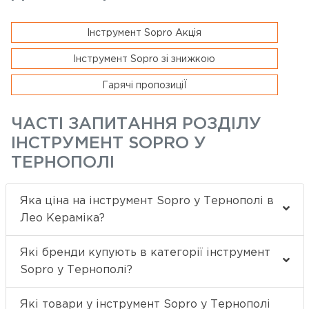
Інструмент Sopro Акція
Інструмент Sopro зі знижкою
Гарячі пропозиціЇ
ЧАСТІ ЗАПИТАННЯ РОЗДІЛУ
ІНСТРУМЕНТ SOPRO У
ТЕРНОПОЛІ
Яка ціна на інструмент Sopro у Тернополі в
Лео Кераміка?
Які бренди купують в категорії інструмент
Sopro у Тернополі?
Які товари у інструмент Sopro у Тернополі