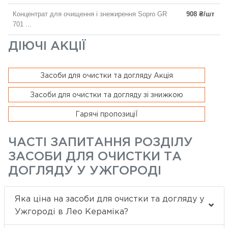
Концентрат для очищення і знежирення Sopro GR
908 ₴/шт
701 ...
ДІЮЧІ АКЦІЇ
Засоби для очистки та догляду Акція
Засоби для очистки та догляду зі знижкою
Гарячі пропозиціЇ
ЧАСТІ ЗАПИТАННЯ РОЗДІЛУ
ЗАСОБИ ДЛЯ ОЧИСТКИ ТА
ДОГЛЯДУ У УЖГОРОДІ
Яка ціна на засоби для очистки та догляду у
Ужгороді в Лео Кераміка?