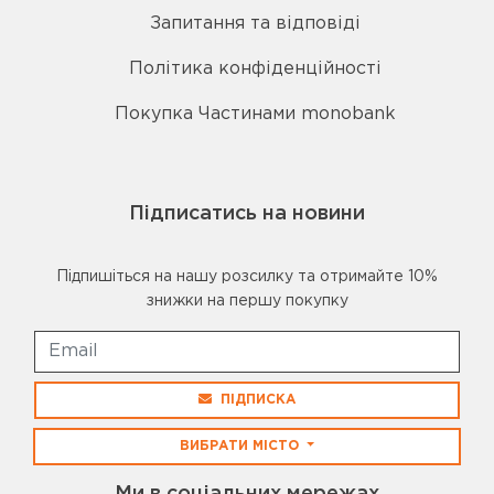
Запитання та відповіді
Політика конфіденційності
Покупка Частинами monobank
Підписатись на новини
Підпишіться на нашу розсилку та отримайте 10%
знижки на першу покупку
ПІДПИСКА
ВИБРАТИ МІСТО