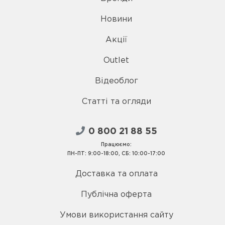
Новини
Акції
Outlet
Відеоблог
Статті та огляди
0 800 21 88 55
Працюємо:
ПН-ПТ: 9:00-18:00, СБ: 10:00-17:00
Доставка та оплата
Публічна оферта
Умови використання сайту