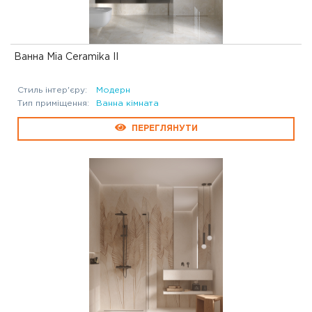
Ванна Mia Ceramika II
Стиль інтер'єру:
Модерн
Тип приміщення:
Ванна кімната
ПЕРЕГЛЯНУТИ