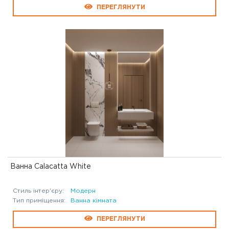
ПЕРЕГЛЯНУТИ
Ванна Calacatta White
Стиль інтер'єру:
Модерн
Тип приміщення:
Ванна кімната
ПЕРЕГЛЯНУТИ