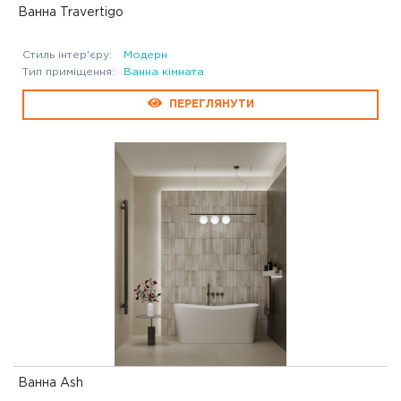
Ванна Travertigo
Стиль інтер'єру:
Модерн
Тип приміщення:
Ванна кімната
ПЕРЕГЛЯНУТИ
Ванна Ash