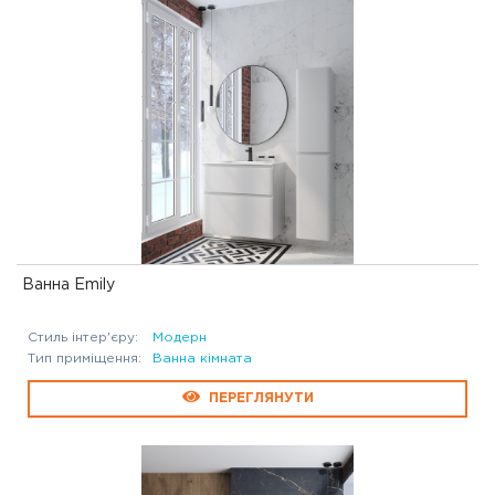
Ванна Emily
Стиль інтер'єру:
Модерн
Тип приміщення:
Ванна кімната
ПЕРЕГЛЯНУТИ