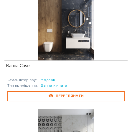
Ванна Case
Стиль інтер'єру:
Модерн
Тип приміщення:
Ванна кімната
ПЕРЕГЛЯНУТИ