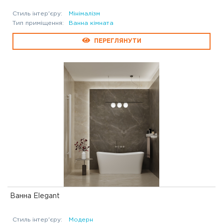
Стиль інтер'єру:
Мінімалізм
Тип приміщення:
Ванна кімната
ПЕРЕГЛЯНУТИ
Ванна Elegant
Стиль інтер'єру:
Модерн