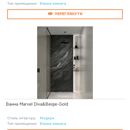
Тип приміщення:
Ванна кімната
ПЕРЕГЛЯНУТИ
Ванна Marvel Diva&Beige-Gold
Стиль інтер'єру:
Модерн
Тип приміщення:
Ванна кімната