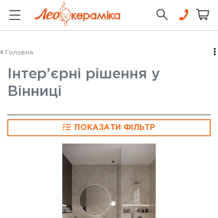
Головна
Інтер’єрні рішення у
Вінниці
ПОКАЗАТИ ФІЛЬТР