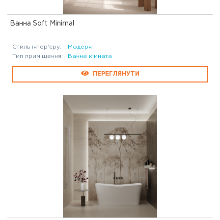
Ванна Soft Minimal
Стиль інтер'єру:
Модерн
Тип приміщення:
Ванна кімната
ПЕРЕГЛЯНУТИ