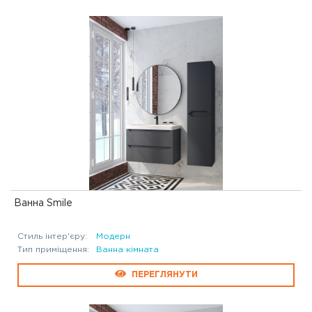
Ванна Smile
Стиль інтер'єру:
Модерн
Тип приміщення:
Ванна кімната
ПЕРЕГЛЯНУТИ