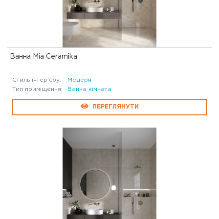
Ванна Mia Ceramika
Стиль інтер'єру:
Модерн
Тип приміщення:
Ванна кімната
ПЕРЕГЛЯНУТИ