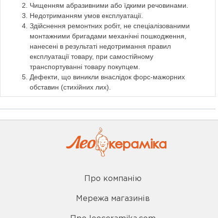
Чищенням абразивними або їдкими речовинами.
Недотриманням умов експлуатації.
Здійснення ремонтних робіт, не спеціалізованими
монтажними бригадами механічні пошкодження,
нанесені в результаті недотримання правил
експлуатації товару, при самостійному
транспортуванні товару покупцем.
Дефекти, що виникли внаслідок форс-мажорних
обставин (стихійних лих).
Про компанію
Мережа магазинів