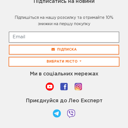
Підписатись на новини
Підпишіться на нашу розсилку та отримайте 10%
знижки на першу покупку
ПІДПИСКА
ВИБРАТИ МІСТО
Ми в соціальних мережах
Приєднуйся до Лео Експерт