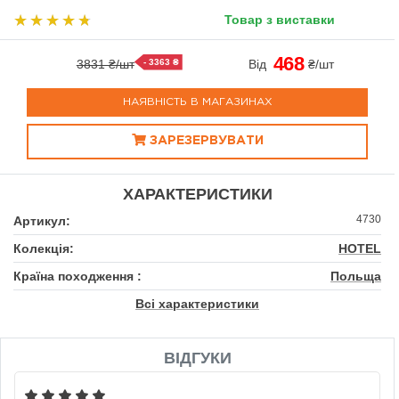
Товар з виставки
468
3831 ₴/шт
- 3363 ₴
Від
₴/шт
НАЯВНІСТЬ В МАГАЗИНАХ
ЗАРЕЗЕРВУВАТИ
ХАРАКТЕРИСТИКИ
4730
Артикул:
Колекція:
HOTEL
Країна походження :
Польща
Всі характеристики
ВІДГУКИ