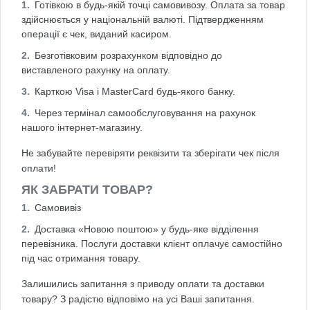
Готівкою в будь-якій точці самовивозу. Оплата за товар
здійснюється у національній валюті. Підтвердженням
операції є чек, виданий касиром.
Безготівковим розрахунком відповідно до
виставленого рахунку на оплату.
Карткою Visa і MasterCard будь-якого банку.
Через термінал самообслуговування на рахунок
нашого інтернет-магазину.
Не забувайте перевіряти реквізити та зберігати чек після
оплати!
ЯК ЗАБРАТИ ТОВАР?
Самовивіз
Доставка «Новою поштою» у будь-яке відділення
перевізника. Послуги доставки клієнт оплачує самостійно
під час отримання товару.
Залишились запитання з приводу оплати та доставки
товару? З радістю відповімо на усі Ваші запитання.