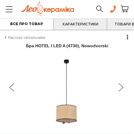
ВСЕ ПРО ТОВАР
ХАРАКТЕРИСТИКИ
ТОВАРИ В
Настінні світильники
Бра HOTEL I LED A (4730), Nowodvorski