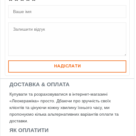
НАДІСЛАТИ
ДОСТАВКА & ОПЛАТА
Купувати та розраховуватися в інтернет-магазині
«Леокераміка» просто. Дбаючи про зручність своїх
клієнтів та цінуючи кожну хвилину їхнього часу, ми
пропонуємо кілька альтернативних варіантів оплати та
доставки.
ЯК ОПЛАТИТИ