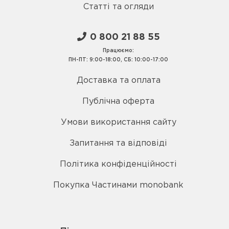
Статті та огляди
0 800 21 88 55
Працюємо:
ПН-ПТ: 9:00-18:00, СБ: 10:00-17:00
Доставка та оплата
Публічна оферта
Умови використання сайту
Запитання та відповіді
Політика конфіденційності
Покупка Частинами monobank