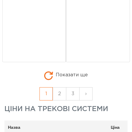
Показати ще
1
2
3
›
ЦІНИ НА
ТРЕКОВІ СИСТЕМИ
Назва
Ціна