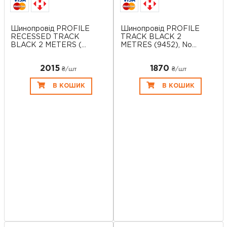
Шинопровід PROFILE
Шинопровід PROFILE
RECESSED TRACK
TRACK BLACK 2
BLACK 2 METERS (...
METRES (9452), No...
2015
1870
₴/шт
₴/шт
В КОШИК
В КОШИК