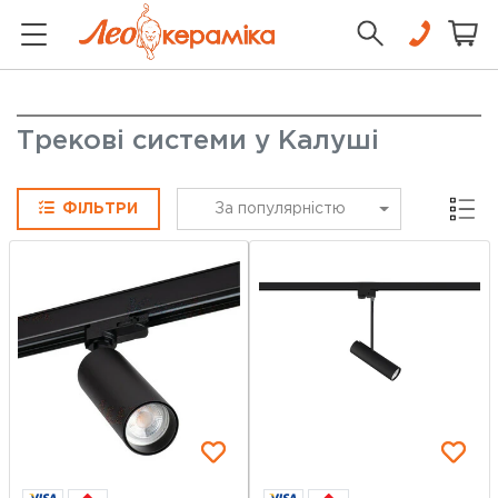
Трекові системи у Калуші
Сітка
ФІЛЬТРИ
За популярністю