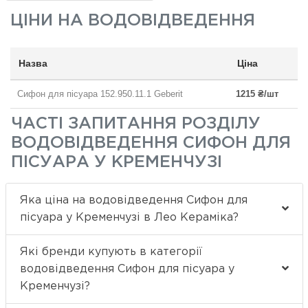
ЦІНИ НА
ВОДОВІДВЕДЕННЯ
Назва
Ціна
Сифон для пісуара 152.950.11.1 Geberit
1215 ₴/шт
ЧАСТІ ЗАПИТАННЯ РОЗДІЛУ
ВОДОВІДВЕДЕННЯ СИФОН ДЛЯ
ПІСУАРА У КРЕМЕНЧУЗІ
Яка ціна на водовідведення Сифон для
пісуара у Кременчузі в Лео Кераміка?
Які бренди купують в категорії
водовідведення Сифон для пісуара у
Кременчузі?