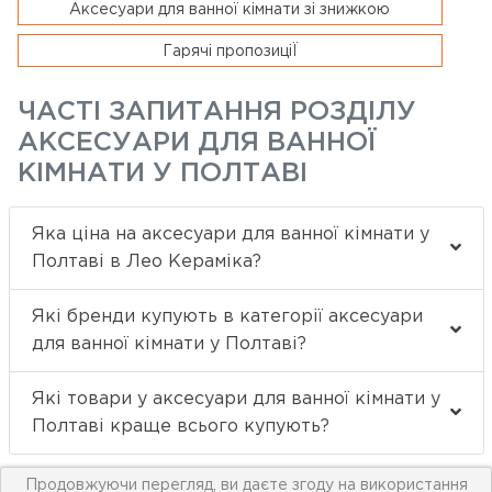
Аксесуари для ванної кімнати зі знижкою
Гарячі пропозиціЇ
ЧАСТІ ЗАПИТАННЯ РОЗДІЛУ
АКСЕСУАРИ ДЛЯ ВАННОЇ
КІМНАТИ У ПОЛТАВІ
Яка ціна на аксесуари для ванної кімнати у
Полтаві в Лео Кераміка?
Які бренди купують в категорії аксесуари
для ванної кімнати у Полтаві?
Які товари у аксесуари для ванної кімнати у
Полтаві краще всього купують?
Продовжуючи перегляд, ви даєте згоду на використання