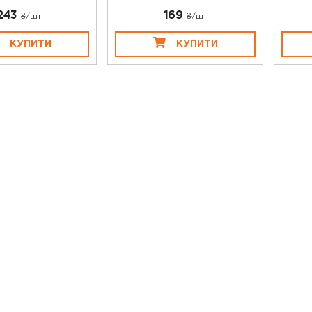
243
169
₴/шт
₴/шт
КУПИТИ
КУПИТИ