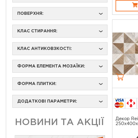
ПОВЕРХНЯ:
›
КЛАС СТИРАННЯ:
›
КЛАС АНТИКОВЗКОСТІ:
›
ФОРМА ЕЛЕМЕНТА МОЗАЇКИ:
›
ФОРМА ПЛИТКИ:
›
ДОДАТКОВІ ПАРАМЕТРИ:
›
Декор Rei
НОВИНИ ТА АКЦІЇ
250x400x8