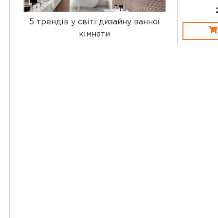
5 трендів у світі дизайну ванної
кімнати