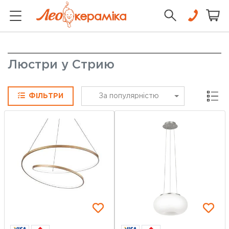
Люстри у Стрию
Сітка
ФІЛЬТРИ
За популярністю