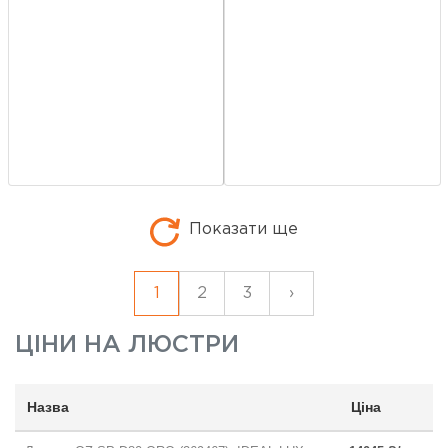
Показати ще
1
2
3
›
ЦІНИ НА
ЛЮСТРИ
Назва
Ціна