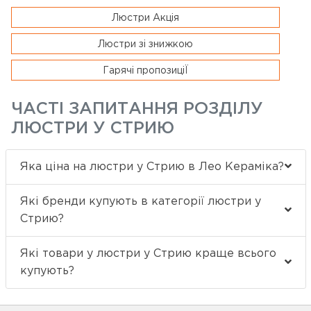
Люстри Акція
Люстри зі знижкою
Гарячі пропозиціЇ
ЧАСТІ ЗАПИТАННЯ РОЗДІЛУ
ЛЮСТРИ У СТРИЮ
Яка ціна на люстри у Стрию в Лео Кераміка?
Які бренди купують в категорії люстри у
Стрию?
Які товари у люстри у Стрию краще всього
купують?