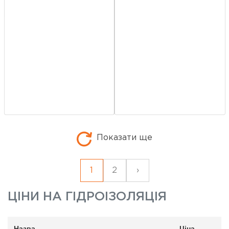
Показати ще
1
2
›
ЦІНИ НА
ГІДРОІЗОЛЯЦІЯ
Назва
Ціна