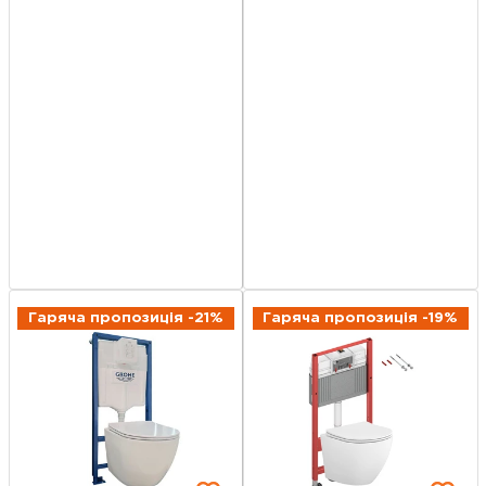
Гаряча пропозиція -21%
Гаряча пропозиція -19%