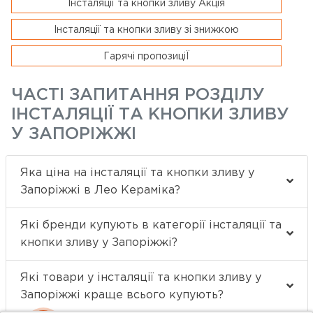
Інсталяції та кнопки зливу Акція
Інсталяції та кнопки зливу зі знижкою
Гарячі пропозиціЇ
ЧАСТІ ЗАПИТАННЯ РОЗДІЛУ
ІНСТАЛЯЦІЇ ТА КНОПКИ ЗЛИВУ
У ЗАПОРІЖЖІ
Яка ціна на інсталяції та кнопки зливу у
Запоріжжі в Лео Кераміка?
Які бренди купують в категорії інсталяції та
кнопки зливу у Запоріжжі?
Які товари у інсталяції та кнопки зливу у
Запоріжжі краще всього купують?