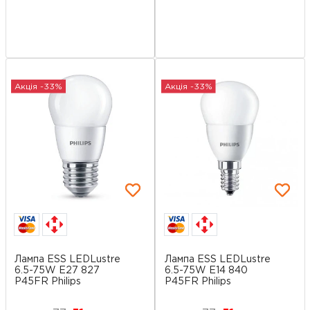
Акція -33%
Акція -33%
Лампа ESS LEDLustre
Лампа ESS LEDLustre
6.5-75W E27 827
6.5-75W E14 840
P45FR Philips
P45FR Philips