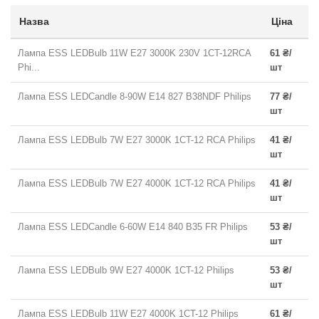
Назва
Ціна
Лампа ESS LEDBulb 11W E27 3000K 230V 1CT-12RCA
61 ₴/
Phi...
шт
Лампа ESS LEDCandle 8-90W E14 827 B38NDF Philips
77 ₴/
шт
Лампа ESS LEDBulb 7W E27 3000K 1CT-12 RCA Philips
41 ₴/
шт
Лампа ESS LEDBulb 7W E27 4000K 1CT-12 RCA Philips
41 ₴/
шт
Лампа ESS LEDCandle 6-60W E14 840 B35 FR Philips
53 ₴/
шт
Лампа ESS LEDBulb 9W E27 4000K 1CT-12 Philips
53 ₴/
шт
Лампа ESS LEDBulb 11W E27 4000K 1CT-12 Philips
61 ₴/