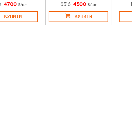
0
4700
6516
4500
₴/шт
₴/шт
КУПИТИ
КУПИТИ