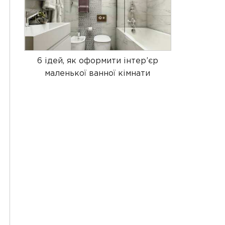
6 ідей, як оформити інтер’єр
маленької ванної кімнати