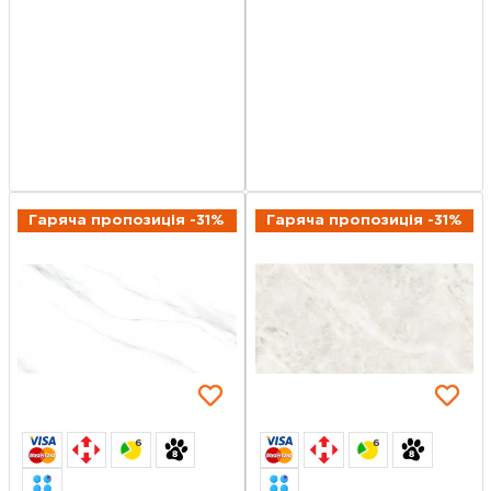
Гаряча пропозиція -31%
Гаряча пропозиція -31%
6
6