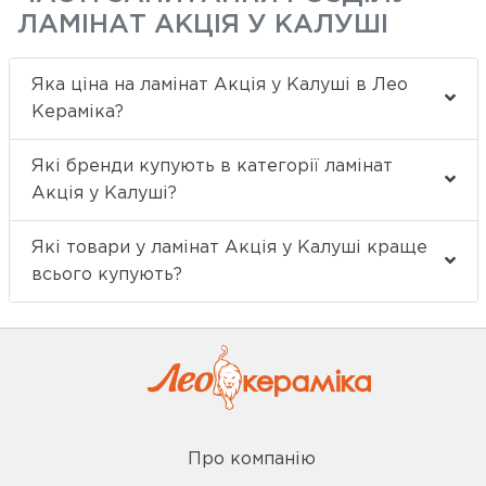
ЛАМІНАТ АКЦІЯ У КАЛУШІ
Яка ціна на ламінат Акція у Калуші в Лео
Кераміка?
Які бренди купують в категорії ламінат
Акція у Калуші?
Які товари у ламінат Акція у Калуші краще
всього купують?
Про компанію