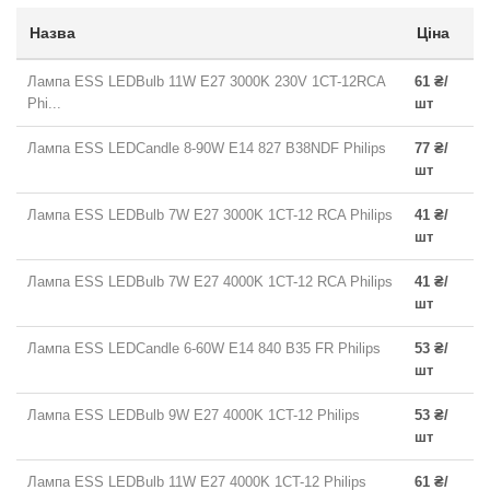
Назва
Ціна
Лампа ESS LEDBulb 11W E27 3000K 230V 1CT-12RCA
61 ₴/
Phi...
шт
Лампа ESS LEDCandle 8-90W E14 827 B38NDF Philips
77 ₴/
шт
Лампа ESS LEDBulb 7W E27 3000K 1CT-12 RCA Philips
41 ₴/
шт
Лампа ESS LEDBulb 7W E27 4000K 1CT-12 RCA Philips
41 ₴/
шт
Лампа ESS LEDCandle 6-60W E14 840 B35 FR Philips
53 ₴/
шт
Лампа ESS LEDBulb 9W E27 4000K 1CT-12 Philips
53 ₴/
шт
Лампа ESS LEDBulb 11W E27 4000K 1CT-12 Philips
61 ₴/