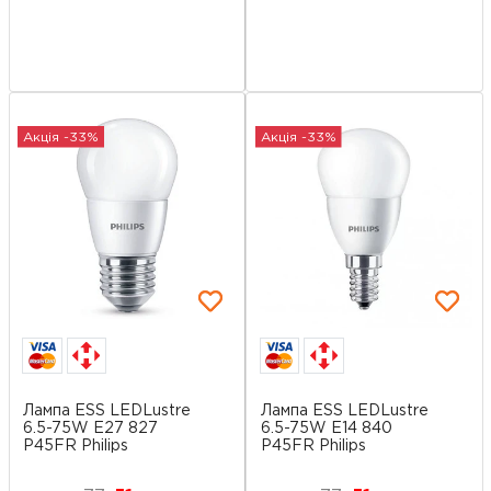
Акція -33%
Акція -33%
Лампа ESS LEDLustre
Лампа ESS LEDLustre
6.5-75W E27 827
6.5-75W E14 840
P45FR Philips
P45FR Philips