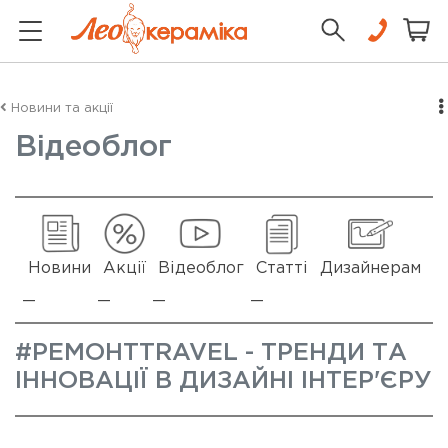
Новини та акції
Відеоблог
Новини
Акції
Відеоблог
Статті
Дизайнерам
#РЕМОНТTRAVEL - ТРЕНДИ ТА
ІННОВАЦІЇ В ДИЗАЙНІ ІНТЕР'ЄРУ