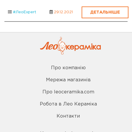
ДЕТАЛЬНІШЕ
#ЛеоExpert
29.12.2021
Про компанію
Мережа магазинів
Про leoceramika.com
Робота в Лео Кераміка
Контакти