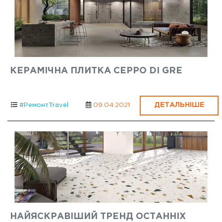
КЕРАМІЧНА ПЛИТКА CEPPO DI GRE
ДЕТАЛЬНІШЕ
#РемонтTravel
09.04.2021
НАЙЯСКРАВІШИЙ ТРЕНД ОСТАННІХ