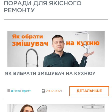
ПОРАДИ ДЛЯ ЯКІСНОГО
РЕМОНТУ
ЯК ВИБРАТИ ЗМІШУВАЧ НА КУХНЮ?
ДЕТАЛЬНІШЕ
#ЛеоExpert
29.12.2021