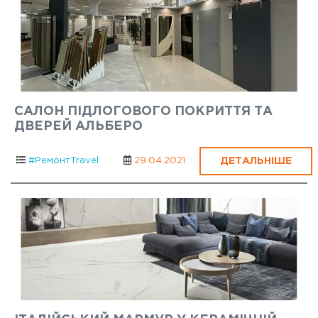
САЛОН ПІДЛОГОВОГО ПОКРИТТЯ ТА
ДВЕРЕЙ АЛЬБЕРО
ДЕТАЛЬНІШЕ
#РемонтTravel
29.04.2021