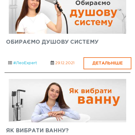
ОБИРАЄМО ДУШОВУ СИСТЕМУ
ДЕТАЛЬНІШЕ
#ЛеоExpert
29.12.2021
ЯК ВИБРАТИ ВАННУ?