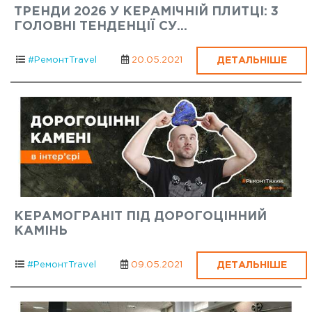
ТРЕНДИ 2026 У КЕРАМІЧНІЙ ПЛИТЦІ: 3
ГОЛОВНІ ТЕНДЕНЦІЇ СУ...
ДЕТАЛЬНІШЕ
#РемонтTravel
20.05.2021
КЕРАМОГРАНІТ ПІД ДОРОГОЦІННИЙ
КАМІНЬ
ДЕТАЛЬНІШЕ
#РемонтTravel
09.05.2021