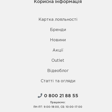
Корисна інформація
Картка лояльності
Бренди
Новини
Акції
Outlet
Відеоблог
Статті та огляди
0 800 21 88 55
Працюємо:
ПН-ПТ: 9:00-18:00, СБ: 10:00-17:00