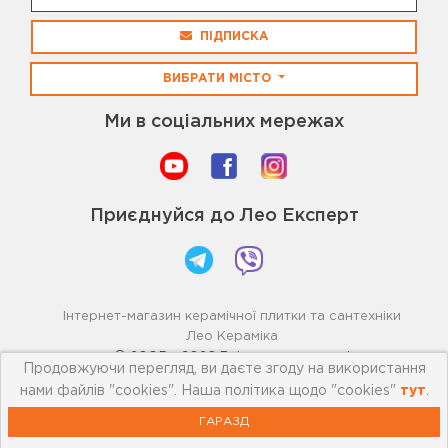
ПІДПИСКА
ВИБРАТИ МІСТО
Ми в соціальних мережах
Приєднуйся до Лео Експерт
Інтернет-магазин керамічної плитки та сантехніки
Лео Кераміка
© 2005 - 2026 Всі права захищені
Продовжуючи перегляд, ви даєте згоду на використання
нами файлів "cookies". Наша політика щодо "cookies"
тут
.
ГАРАЗД