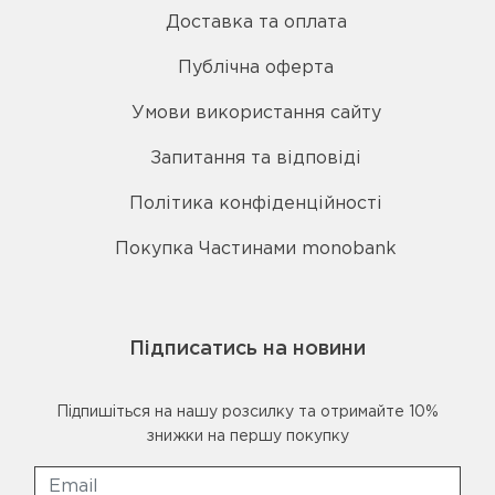
Доставка та оплата
Публічна оферта
Умови використання сайту
Запитання та відповіді
Політика конфіденційності
Покупка Частинами monobank
Підписатись на новини
Підпишіться на нашу розсилку та отримайте 10%
знижки на першу покупку