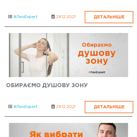
ДЕТАЛЬНІШЕ
#ЛеоExpert
29.12.2021
ОБИРАЄМО ДУШОВУ ЗОНУ
ДЕТАЛЬНІШЕ
#ЛеоExpert
29.12.2021