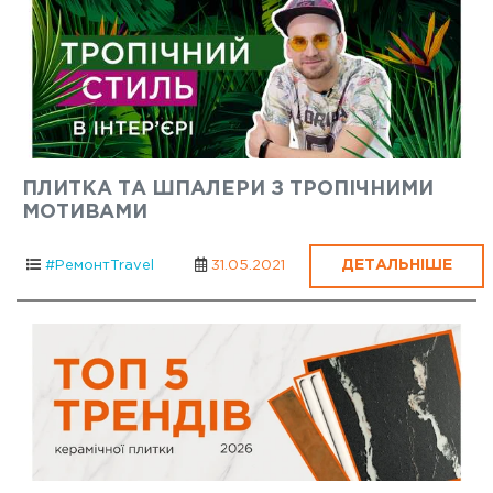
ПЛИТКА ТА ШПАЛЕРИ З ТРОПІЧНИМИ
МОТИВАМИ
ДЕТАЛЬНІШЕ
#РемонтTravel
31.05.2021