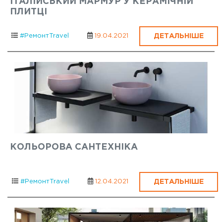
ІТАЛІЙСЬКИЙ МАРМУР У КЕРАМІЧНІЙ
ПЛИТЦІ
ДЕТАЛЬНІШЕ
#РемонтTravel
19.04.2021
КОЛЬОРОВА САНТЕХНІКА
ДЕТАЛЬНІШЕ
#РемонтTravel
12.04.2021