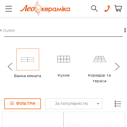
Outlet
Кухня
Коридор та
Ванна кімната
тераса
Сітка
ФІЛЬТРИ
За популярністю