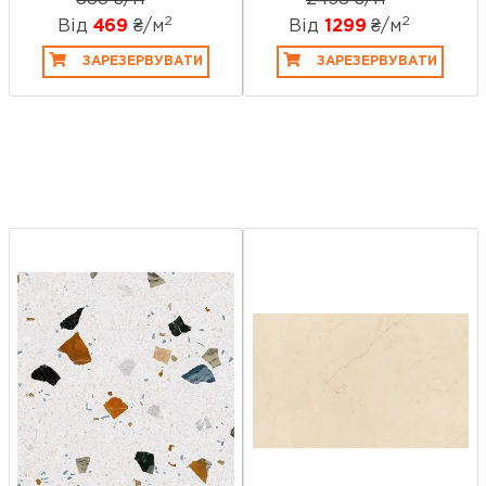
2
2
Від
469
₴/
м
Від
1299
₴/
м
ЗАРЕЗЕРВУВАТИ
ЗАРЕЗЕРВУВАТИ