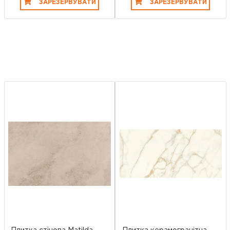
ЗАРЕЗЕРВУВАТИ
ЗАРЕЗЕРВУВАТИ