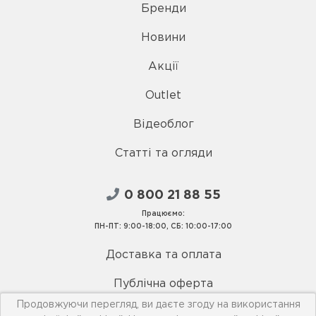
Бренди
Новини
Акції
Outlet
Відеоблог
Статті та огляди
0 800 21 88 55
Працюємо:
ПН-ПТ: 9:00-18:00, СБ: 10:00-17:00
Доставка та оплата
Публічна оферта
Продовжуючи перегляд, ви даєте згоду на використання
Умови використання сайту