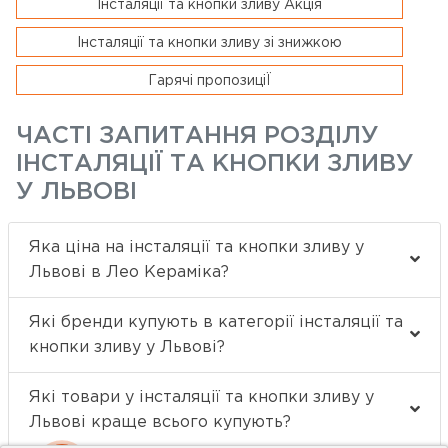
Інсталяції та кнопки зливу Акція
Інсталяції та кнопки зливу зі знижкою
Гарячі пропозиціЇ
ЧАСТІ ЗАПИТАННЯ РОЗДІЛУ
ІНСТАЛЯЦІЇ ТА КНОПКИ ЗЛИВУ
У ЛЬВОВІ
Яка ціна на інсталяції та кнопки зливу у
Львові в Лео Кераміка?
Які бренди купують в категорії інсталяції та
кнопки зливу у Львові?
Які товари у інсталяції та кнопки зливу у
Львові краще всього купують?