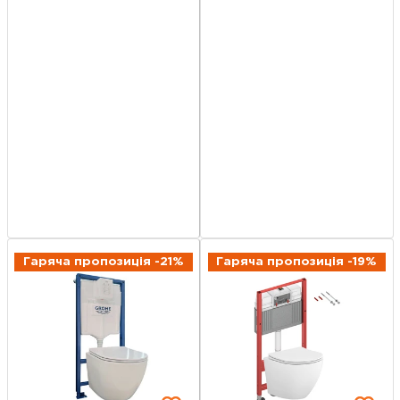
Гаряча пропозиція -21%
Гаряча пропозиція -19%