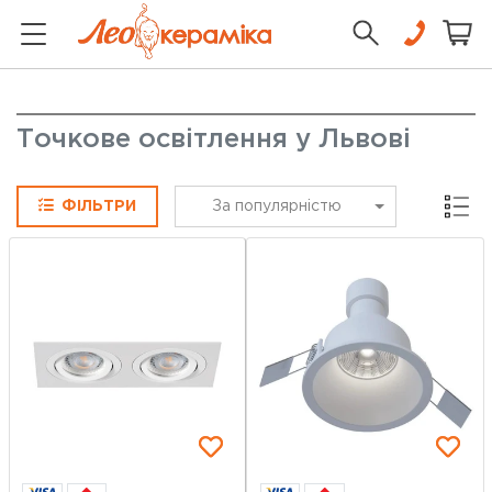
Точкове освітлення у Львові
Сітка
ФІЛЬТРИ
За популярністю