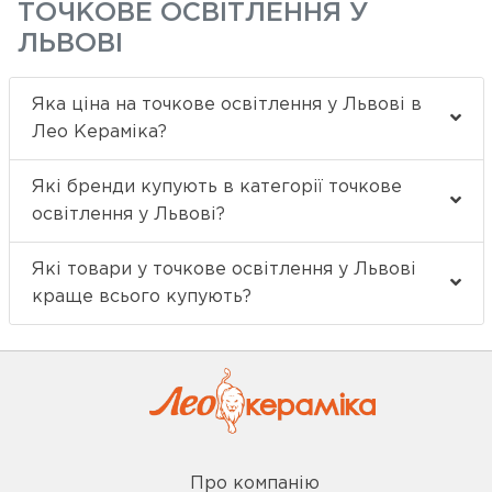
ТОЧКОВЕ ОСВІТЛЕННЯ У
ЛЬВОВІ
Яка ціна на точкове освітлення у Львові в
Лео Кераміка?
Які бренди купують в категорії точкове
освітлення у Львові?
Які товари у точкове освітлення у Львові
краще всього купують?
Про компанію