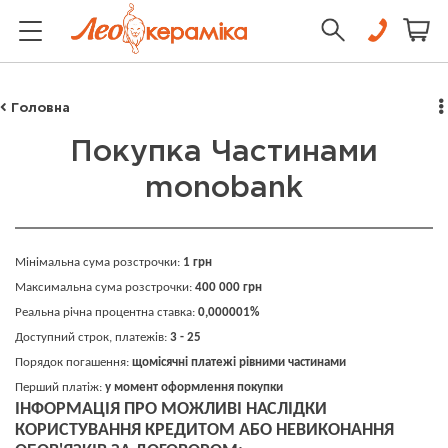
Головна
Покупка Частинами
monobank
Мінімальна сума розстрочки:
1 грн
Максимальна сума розстрочки:
400 000 грн
Реальна річна процентна ставка:
0,000001%
Доступний строк, платежів:
3 - 25
Порядок погашення:
щомісячні платежі рівними частинами
Перший платіж:
у момент оформлення покупки
ІНФОРМАЦІЯ ПРО МОЖЛИВІ НАСЛІДКИ
КОРИСТУВАННЯ КРЕДИТОМ АБО НЕВИКОНАННЯ