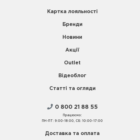
Картка лояльності
Бренди
Новини
Акції
Outlet
Відеоблог
Статті та огляди
0 800 21 88 55
Працюємо:
ПН-ПТ: 9:00-18:00, СБ: 10:00-17:00
Доставка та оплата