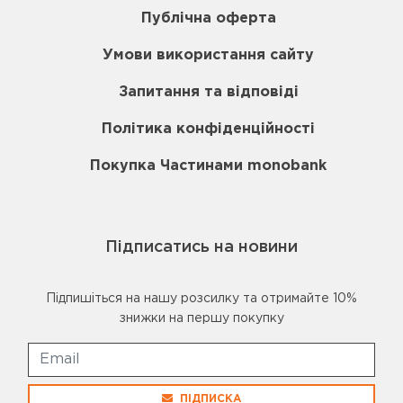
Публічна оферта
Умови використання сайту
Запитання та відповіді
Політика конфіденційності
Покупка Частинами monobank
Підписатись на новини
Підпишіться на нашу розсилку та отримайте 10%
знижки на першу покупку
ПІДПИСКА