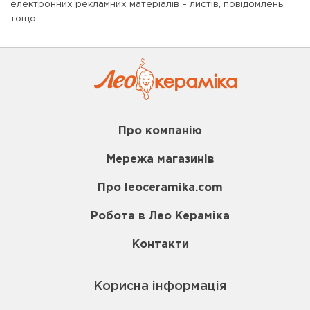
електронних рекламних матеріалів – листів, повідомлень
тощо.
Про компанію
Мережа магазинів
Про leoceramika.com
Робота в Лео Кераміка
Контакти
Корисна інформація