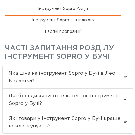
Інструмент Sopro Акція
Інструмент Sopro зі знижкою
Гарячі пропозиціЇ
ЧАСТІ ЗАПИТАННЯ РОЗДІЛУ
ІНСТРУМЕНТ SOPRO У БУЧІ
Яка ціна на інструмент Sopro у Бучі в Лео
Кераміка?
Які бренди купують в категорії інструмент
Sopro у Бучі?
Які товари у інструмент Sopro у Бучі краще
всього купують?