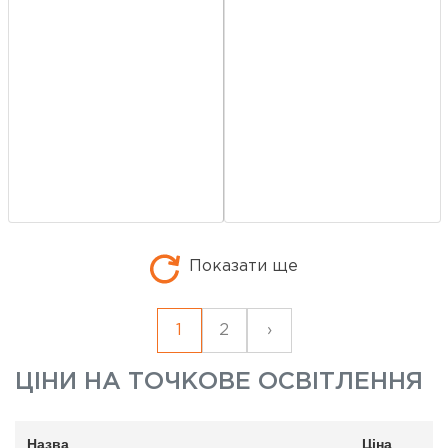
Показати ще
1
2
›
ЦІНИ НА
ТОЧКОВЕ ОСВІТЛЕННЯ
Назва
Ціна