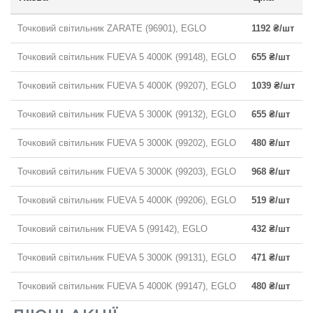
Точковий світильник ZARATE (96901), EGLO
1192 ₴/шт
Точковий світильник FUEVA 5 4000K (99148), EGLO
655 ₴/шт
Точковий світильник FUEVA 5 4000K (99207), EGLO
1039 ₴/шт
Точковий світильник FUEVA 5 3000K (99132), EGLO
655 ₴/шт
Точковий світильник FUEVA 5 3000K (99202), EGLO
480 ₴/шт
Точковий світильник FUEVA 5 3000K (99203), EGLO
968 ₴/шт
Точковий світильник FUEVA 5 4000K (99206), EGLO
519 ₴/шт
Точковий світильник FUEVA 5 (99142), EGLO
432 ₴/шт
Точковий світильник FUEVA 5 3000K (99131), EGLO
471 ₴/шт
Точковий світильник FUEVA 5 4000K (99147), EGLO
480 ₴/шт