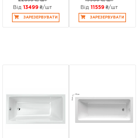
Від
13499
₴/шт
Від
11559
₴/шт
ЗАРЕЗЕРВУВАТИ
ЗАРЕЗЕРВУВАТИ