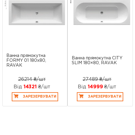
Ванна прямокутна
Ванна прямокутна CITY
FORMY 01 180x80,
SLIM 180×80, RAVAK
RAVAK
26214 ₴/шт
27489 ₴/шт
Від
14321
₴/шт
Від
14999
₴/шт
ЗАРЕЗЕРВУВАТИ
ЗАРЕЗЕРВУВАТИ