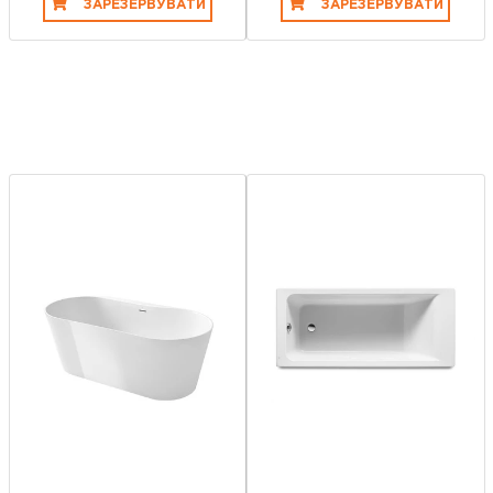
ЗАРЕЗЕРВУВАТИ
ЗАРЕЗЕРВУВАТИ