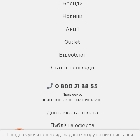
Бренди
Новини
Акції
Outlet
Відеоблог
Статті та огляди
0 800 21 88 55
Працюємо:
ПН-ПТ: 9:00-18:00, СБ: 10:00-17:00
Доставка та оплата
Публічна оферта
Продовжуючи перегляд, ви даєте згоду на використання
Умови використання сайту