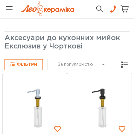
Аксесуари до кухонних мийок
Екслюзив у Чорткові
Сітка
ФІЛЬТРИ
За популярністю