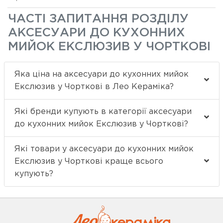
ЧАСТІ ЗАПИТАННЯ РОЗДІЛУ
АКСЕСУАРИ ДО КУХОННИХ
МИЙОК ЕКСЛЮЗИВ У ЧОРТКОВІ
Яка ціна на аксесуари до кухонних мийок
Екслюзив у Чорткові в Лео Кераміка?
Які бренди купують в категорії аксесуари
до кухонних мийок Екслюзив у Чорткові?
Які товари у аксесуари до кухонних мийок
Екслюзив у Чорткові краще всього
купують?