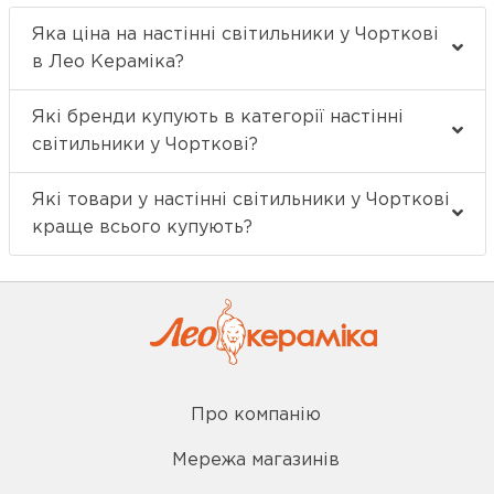
Яка ціна на настінні світильники у Чорткові
в Лео Кераміка?
Які бренди купують в категорії настінні
світильники у Чорткові?
Які товари у настінні світильники у Чорткові
краще всього купують?
Про компанію
Мережа магазинів