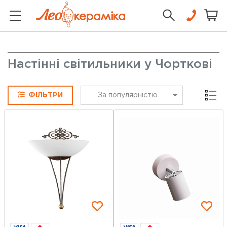
Настінні світильники у Чорткові
Сітка
ФІЛЬТРИ
За популярністю