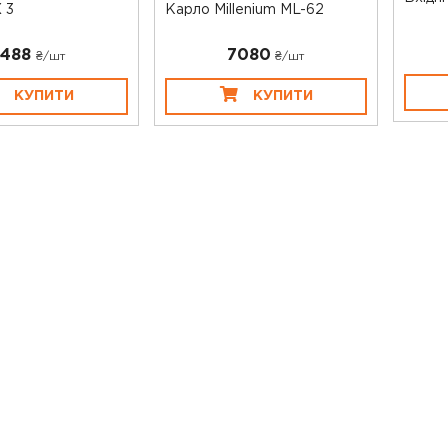
 3
Карло Millenium ML-62
488
7080
₴/шт
₴/шт
КУПИТИ
КУПИТИ