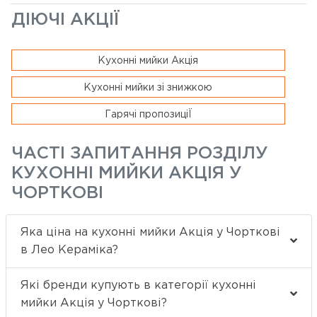
ДІЮЧІ АКЦІЇ
Кухонні мийки Акція
Кухонні мийки зі знижкою
Гарячі пропозиціЇ
ЧАСТІ ЗАПИТАННЯ РОЗДІЛУ
КУХОННІ МИЙКИ АКЦІЯ У
ЧОРТКОВІ
Яка ціна на кухонні мийки Акція у Чорткові
в Лео Кераміка?
Які бренди купують в категорії кухонні
мийки Акція у Чорткові?