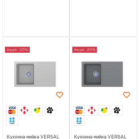
Акція -20%
Акція -20%
6
6
Кухонна мийка VERSAL
Кухонна мийка VERSAL