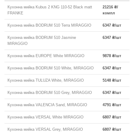
Кухонна мийка Kubus 2 KNG 110-52 Black matt
21216 ₴/
FRANKE
компл
Кухонна мийка BODRUM 510 Terra MIRAGGIO
6347 ₴/шт
Кухонна мийка BODRUM 510 Jasmine
6347 ₴/шт
MIRAGGIO
Кухонна мийка EUROPE White MIRAGGIO
9878 ₴/шт
Кухонна мийка BODRUM 510 White, MIRAGGIO
6347 ₴/шт
Кухонна мийка TULUZA White, MIRAGGIO
5148 ₴/шт
Кухонна мийка BODRUM 510 Grey, MIRAGGIO
6347 ₴/шт
Кухонна мийка VALENCIA Sand, MIRAGGIO
4791 ₴/шт
Кухонна мийка VERSAL White MIRAGGIO
6807 ₴/шт
Кухонна мийка VERSAL Grey, MIRAGGIO
6807 ₴/шт