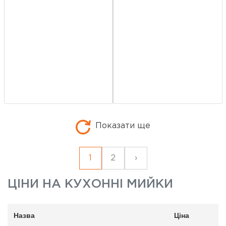
Показати ще
1
2
›
ЦІНИ НА
КУХОННІ МИЙКИ
Назва
Ціна