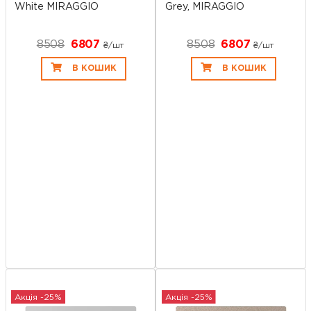
White MIRAGGIO
Grey, MIRAGGIO
8508
6807
8508
6807
₴/шт
₴/шт
В КОШИК
В КОШИК
Акція -25%
Акція -25%