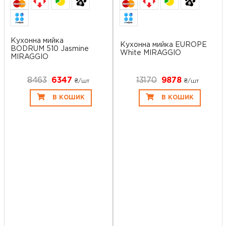
Кухонна мийка
Кухонна мийка EUROPE
BODRUM 510 Jasmine
White MIRAGGIO
MIRAGGIO
8463
6347
13170
9878
₴/шт
₴/шт
В КОШИК
В КОШИК