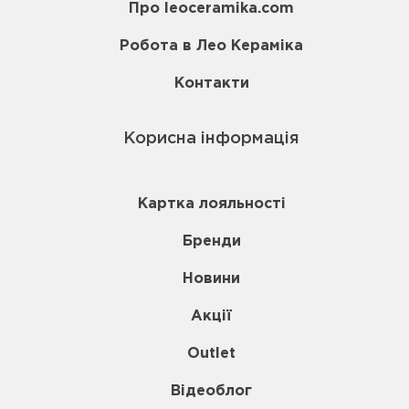
Про leoceramika.com
Робота в Лео Кераміка
Контакти
Корисна інформація
Картка лояльності
Бренди
Новини
Акції
Outlet
Відеоблог