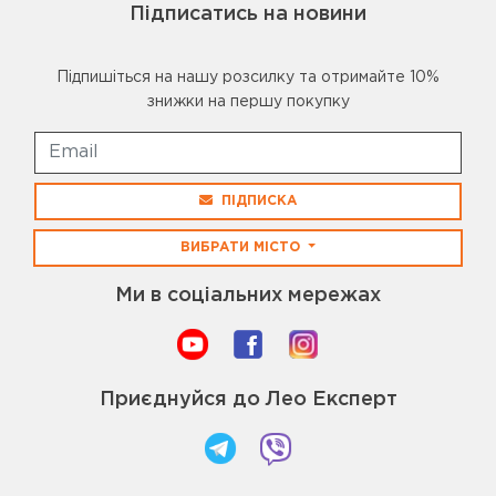
Підписатись на новини
Підпишіться на нашу розсилку та отримайте 10%
знижки на першу покупку
ПІДПИСКА
ВИБРАТИ МІСТО
Ми в соціальних мережах
Приєднуйся до Лео Експерт