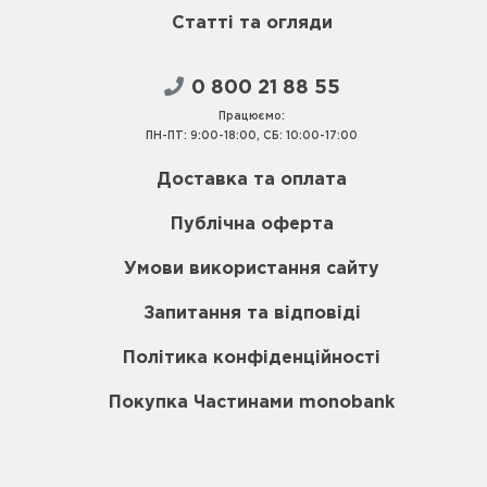
Статті та огляди
0 800 21 88 55
Працюємо:
ПН-ПТ: 9:00-18:00, СБ: 10:00-17:00
Доставка та оплата
Публічна оферта
Умови використання сайту
Запитання та відповіді
Політика конфіденційності
Покупка Частинами monobank