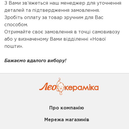
З Вами зв’яжеться наш менеджер для уточнення
деталей та підтвердження замовлення.
Зробіть оплату за товар зручним для Вас
способом.
Отримайте своє замовлення в точці самовивозу
або у визначеному Вами відділенні «Нової
пошти».
Бажаємо вдалого вибору!
Про компанію
Мережа магазинів