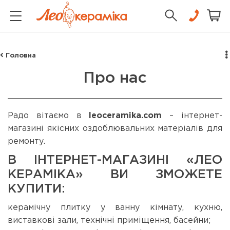
Головна
Про нас
Радо вітаємо в
leoceramika.com
– інтернет-
магазині якісних оздоблювальних матеріалів для
ремонту.
В ІНТЕРНЕТ-МАГАЗИНІ «ЛЕО
КЕРАМІКА» ВИ ЗМОЖЕТЕ
КУПИТИ:
керамічну плитку у ванну кімнату, кухню,
виставкові зали, технічні приміщення, басейни;