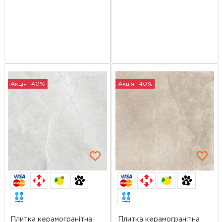
Акція -40%
Акція -40%
6
6
Плитка керамогранітна
Плитка керамогранітна