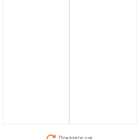
Показати ще