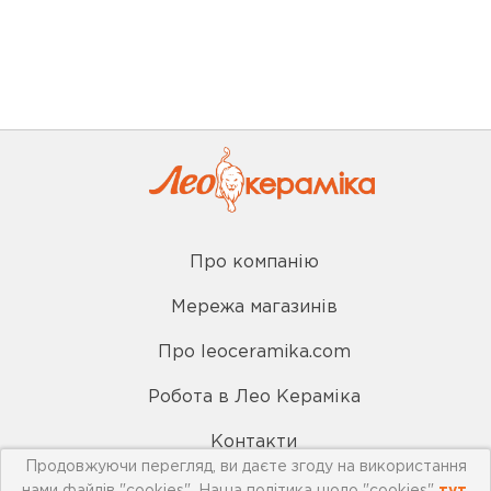
Про компанію
Мережа магазинів
Про leoceramika.com
Робота в Лео Кераміка
Контакти
Продовжуючи перегляд, ви даєте згоду на використання