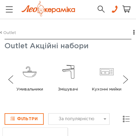
Outlet
Outlet Акційні набори
Умивальники
Змішувачі
Кухонні мийки
Сітка
ФІЛЬТРИ
За популярністю