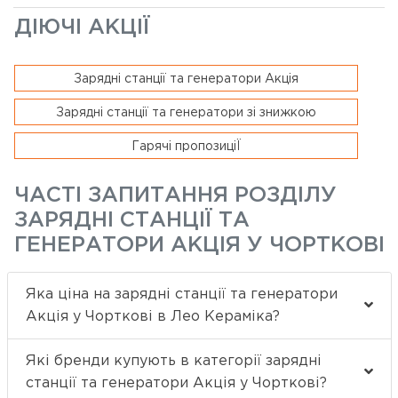
ДІЮЧІ АКЦІЇ
Зарядні станції та генератори Акція
Зарядні станції та генератори зі знижкою
Гарячі пропозиціЇ
ЧАСТІ ЗАПИТАННЯ РОЗДІЛУ
ЗАРЯДНІ СТАНЦІЇ ТА
ГЕНЕРАТОРИ АКЦІЯ У ЧОРТКОВІ
Яка ціна на зарядні станції та генератори
Акція у Чорткові в Лео Кераміка?
Які бренди купують в категорії зарядні
станції та генератори Акція у Чорткові?