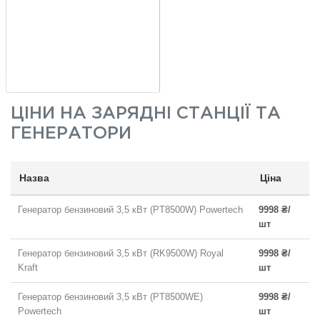
ЦІНИ НА
ЗАРЯДНІ СТАНЦІЇ ТА
ГЕНЕРАТОРИ
Назва
Ціна
Генератор бензиновий 3,5 кВт (PT8500W) Powertech
9998 ₴/
шт
Генератор бензиновий 3,5 кВт (RK9500W) Royal
9998 ₴/
Kraft
шт
Генератор бензиновий 3,5 кВт (PT8500WE)
9998 ₴/
Powertech
шт