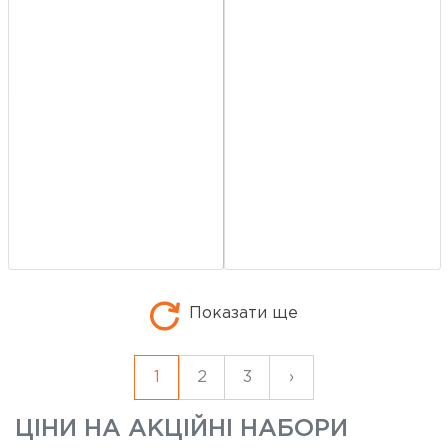
Показати ще
1
2
3
›
ЦІНИ НА
АКЦІЙНІ НАБОРИ