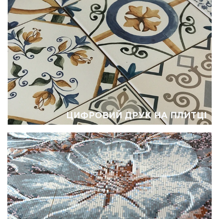
ЦИФРОВИЙ ДРУК НА ПЛИТЦІ