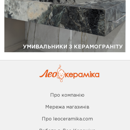
УМИВАЛЬНИКИ З КЕРАМОГРАНІТУ
Про компанію
Мережа магазинів
Про leoceramika.com