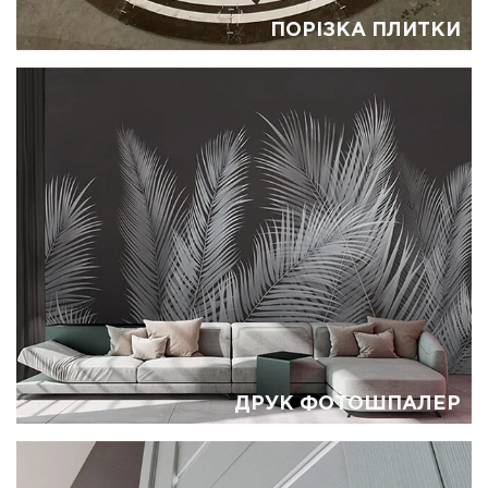
ПОРІЗКА ПЛИТКИ
ДРУК ФОТОШПАЛЕР