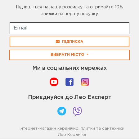
Підпишіться на нашу розсилку та отримайте 10%
знижки на першу покупку
ПІДПИСКА
ВИБРАТИ МІСТО
Ми в соціальних мережах
Приєднуйся до Лео Експерт
Інтернет-магазин керамічної плитки та сантехніки
Лео Кераміка