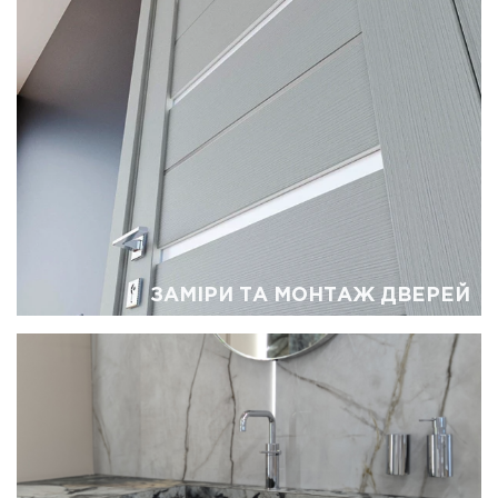
ЗАМІРИ ТА МОНТАЖ ДВЕРЕЙ