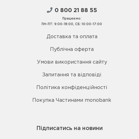
0 800 21 88 55
Працюємо:
ПН-ПТ: 9:00-18:00, СБ: 10:00-17:00
Доставка та оплата
Публічна оферта
Умови використання сайту
Запитання та відповіді
Політика конфіденційності
Покупка Частинами monobank
Підписатись на новини