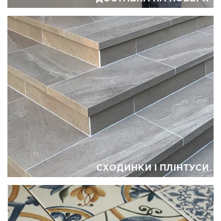
CХОДИНКИ І ПЛІНТУСИ