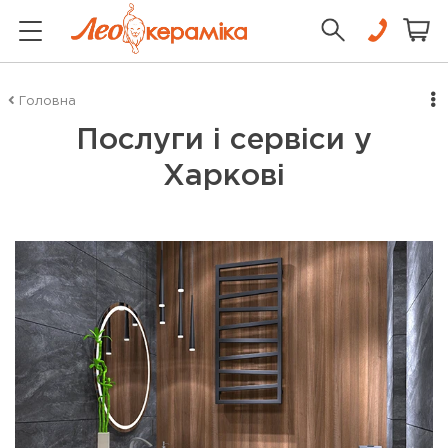
Головна
Послуги і сервіси у
Харкові