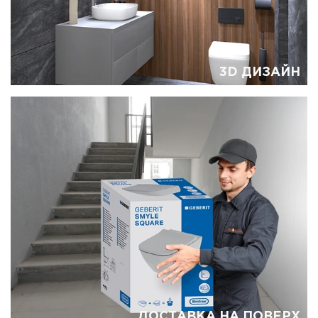
3D ДИЗАЙН
ДОСТАВКА НА ПОВЕРХ