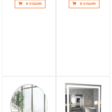
В КОШИК
В КОШИК