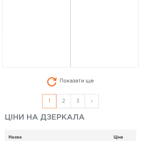
Показати ще
1
2
3
›
ЦІНИ НА
ДЗЕРКАЛА
Назва
Ціна