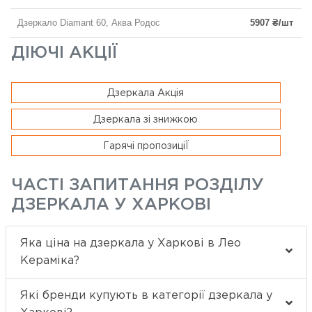
Дзеркало Diamant 60, Аква Родос
5907 ₴/шт
ДІЮЧІ АКЦІЇ
Дзеркала Акція
Дзеркала зі знижкою
Гарячі пропозиціЇ
ЧАСТІ ЗАПИТАННЯ РОЗДІЛУ
ДЗЕРКАЛА У ХАРКОВІ
Яка ціна на дзеркала у Харкові в Лео
Кераміка?
Які бренди купують в категорії дзеркала у