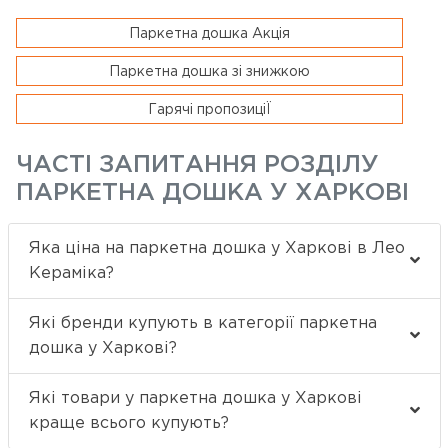
Паркетна дошка Акція
Паркетна дошка зі знижкою
Гарячі пропозиціЇ
ЧАСТІ ЗАПИТАННЯ РОЗДІЛУ
ПАРКЕТНА ДОШКА У ХАРКОВІ
Яка ціна на паркетна дошка у Харкові в Лео
Кераміка?
Які бренди купують в категорії паркетна
дошка у Харкові?
Які товари у паркетна дошка у Харкові
краще всього купують?