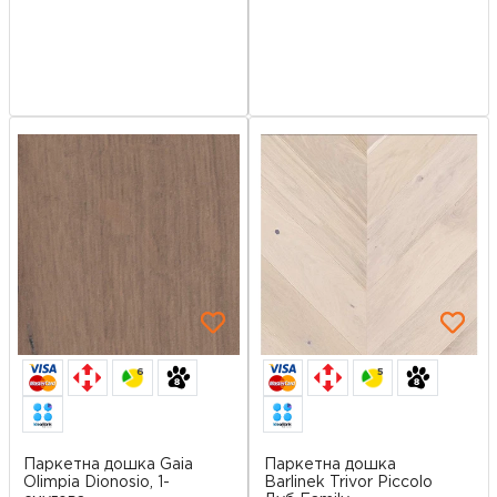
6
5
Паркетна дошка Gaia
Паркетна дошка
Olimpia Dionosio, 1-
Barlinek Trivor Piccolo