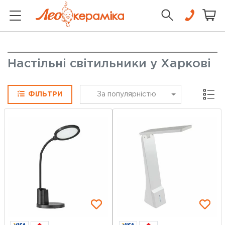
Настільні світильники у Харкові
Сітка
ФІЛЬТРИ
За популярністю