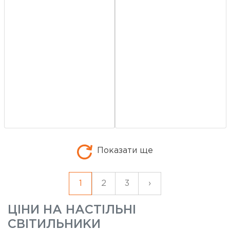
Показати ще
1
2
3
›
ЦІНИ НА
НАСТІЛЬНІ
СВІТИЛЬНИКИ