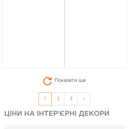
Показати ще
1
2
3
›
ЦІНИ НА
ІНТЕР'ЄРНІ ДЕКОРИ