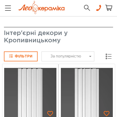
Інтер'єрні декори у
Кропивницькому
Сітка
ФІЛЬТРИ
За популярністю