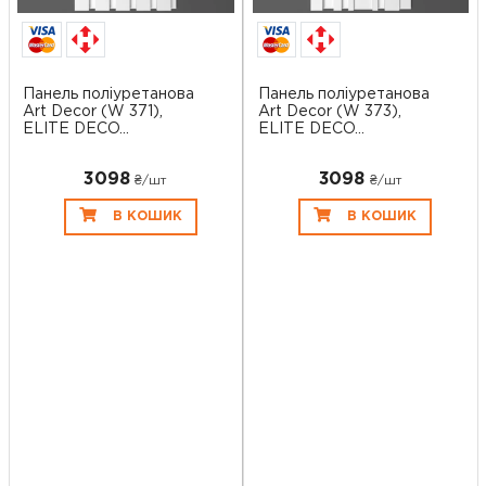
Панель поліуретанова
Панель поліуретанова
Art Decor (W 371),
Art Decor (W 373),
ELITE DECO...
ELITE DECO...
3098
3098
₴/шт
₴/шт
В КОШИК
В КОШИК