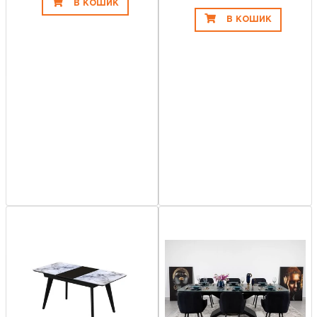
В КОШИК
В КОШИК