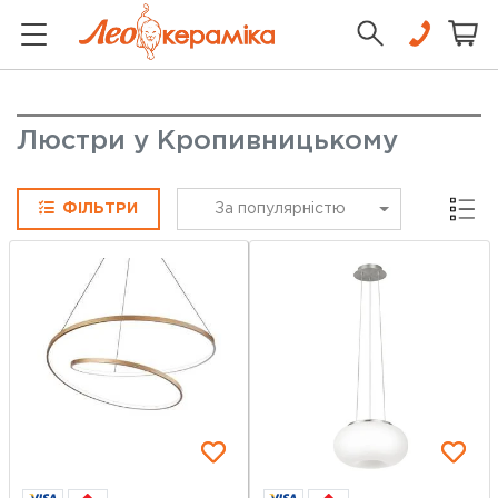
Люстри у Кропивницькому
Сітка
ФІЛЬТРИ
За популярністю