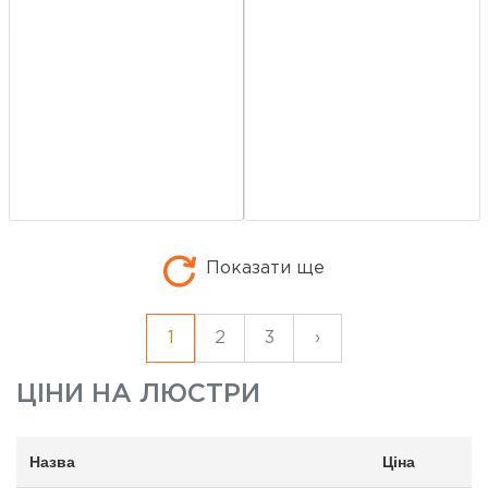
Показати ще
1
2
3
›
ЦІНИ НА
ЛЮСТРИ
Назва
Ціна