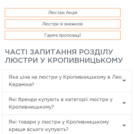
Люстри Акція
Люстри зі знижкою
Гарячі пропозиціЇ
ЧАСТІ ЗАПИТАННЯ РОЗДІЛУ
ЛЮСТРИ У КРОПИВНИЦЬКОМУ
Яка ціна на люстри у Кропивницькому в Лео
Кераміка?
Які бренди купують в категорії люстри у
Кропивницькому?
Які товари у люстри у Кропивницькому
краще всього купують?