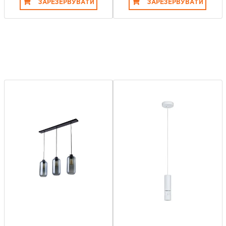
ЗАРЕЗЕРВУВАТИ
ЗАРЕЗЕРВУВАТИ