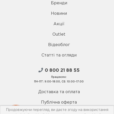
Бренди
Новини
Акції
Outlet
Відеоблог
Статті та огляди
0 800 21 88 55
Працюємо:
ПН-ПТ: 9:00-18:00, СБ: 10:00-17:00
Доставка та оплата
Публічна оферта
Продовжуючи перегляд, ви даєте згоду на використання
Умови використання сайту