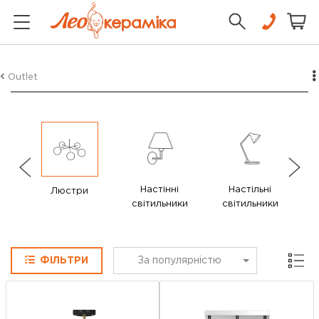
Outlet
Настінні
Настільні
Люстри
світильники
світильники
Сітка
ФІЛЬТРИ
За популярністю