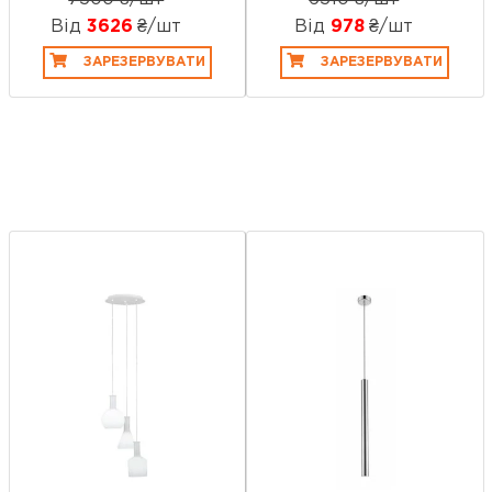
Від
3626
₴/шт
Від
978
₴/шт
ЗАРЕЗЕРВУВАТИ
ЗАРЕЗЕРВУВАТИ