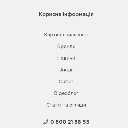
Корисна інформація
Картка лояльності
Бренди
Новини
Акції
Outlet
Відеоблог
Статті та огляди
0 800 21 88 55