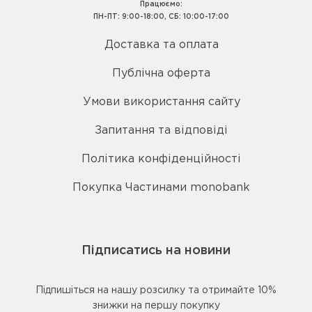
Працюємо:
ПН-ПТ: 9:00-18:00, СБ: 10:00-17:00
Доставка та оплата
Публічна оферта
Умови використання сайту
Запитання та відповіді
Політика конфіденційності
Покупка Частинами monobank
Підписатись на новини
Підпишіться на нашу розсилку та отримайте 10%
знижки на першу покупку