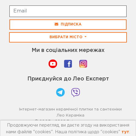
ПІДПИСКА
ВИБРАТИ МІСТО
Ми в соціальних мережах
Приєднуйся до Лео Експерт
Інтернет-магазин керамічної плитки та сантехніки
Лео Кераміка
© 2005 - 2026 Всі права захищені
Продовжуючи перегляд, ви даєте згоду на використання
нами файлів "cookies". Наша політика щодо "cookies"
тут
.