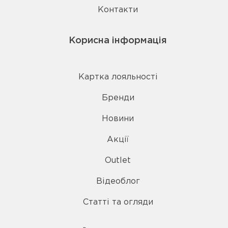
Контакти
Корисна інформація
Картка лояльності
Бренди
Новини
Акції
Outlet
Відеоблог
Статті та огляди