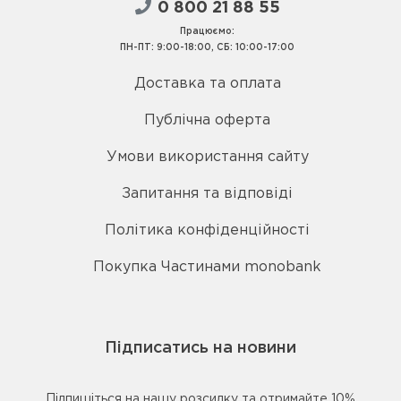
0 800 21 88 55
Працюємо:
ПН-ПТ: 9:00-18:00, СБ: 10:00-17:00
Доставка та оплата
Публічна оферта
Умови використання сайту
Запитання та відповіді
Політика конфіденційності
Покупка Частинами monobank
Підписатись на новини
Підпишіться на нашу розсилку та отримайте 10%