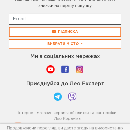
знижки на першу покупку
ПІДПИСКА
ВИБРАТИ МІСТО
Ми в соціальних мережах
Приєднуйся до Лео Експерт
Інтернет-магазин керамічної плитки та сантехніки
Лео Кераміка
© 2005 - 2026 Всі права захищені
Продовжуючи перегляд, ви даєте згоду на використання