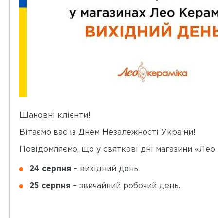
Шановні клієнти!
Вітаємо вас із Днем Незалежності України!
Повідомляємо, що у святкові
дні магазини
«Лео 
24 серпня
– вихідний день
25 серпня
– звичайний робочий день.