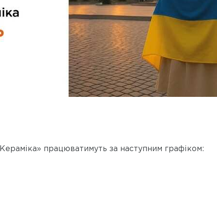
Кераміка» працюватимуть за наступним графіком: