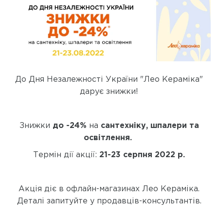
До Дня Незалежності України "Лео Кераміка"
дарує знижки!
Знижки
до -24%
на
сантехніку, шпалери та
освітлення.
Термін дії акції:
21-23 серпня 2022 р.
Акція діє в офлайн-магазинах Лео Кераміка.
Деталі запитуйте у продавців-консультантів.