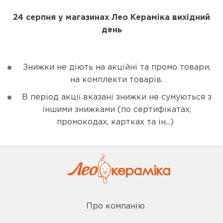
24 серпня у магазинах Лео Кераміка вихідний
день
Знижки не діють на акційні та промо товари,
на комплекти товарів.
В період акції вказані знижки не сумуються з
іншими знижками (по сертифікатах,
промокодах, картках та ін...)
Про компанію