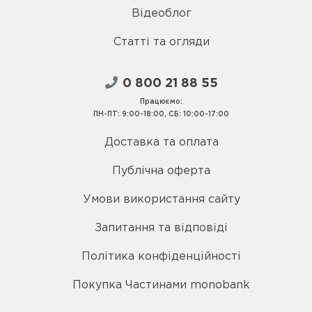
Відеоблог
Статті та огляди
0 800 21 88 55
Працюємо:
ПН-ПТ: 9:00-18:00, СБ: 10:00-17:00
Доставка та оплата
Публічна оферта
Умови використання сайту
Запитання та відповіді
Політика конфіденційності
Покупка Частинами monobank