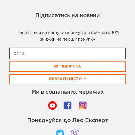
Підписатись на новини
Підпишіться на нашу розсилку та отримайте 10%
знижки на першу покупку
ПІДПИСКА
ВИБРАТИ МІСТО
Ми в соціальних мережах
Приєднуйся до Лео Експерт