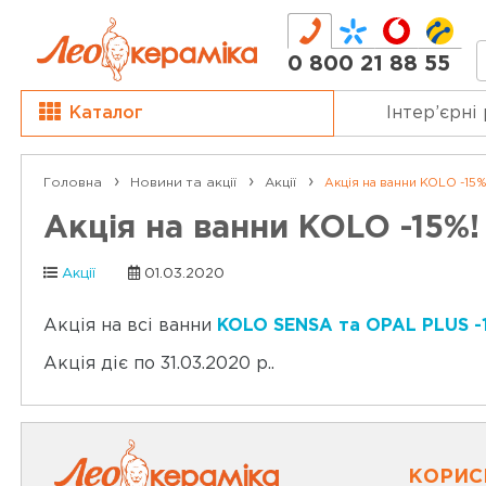
0 800 21 88 55
Каталог
Інтер’єрні
Головна
Новини та акції
Акції
Акція на ванни KOLO -15%
Акція на ванни KOLO -15%!
Акції
01.03.2020
Акція на всі ванни
KOLO SENSA та OPAL PLUS -
Акція діє по 31.03.2020 р..
КОРИС