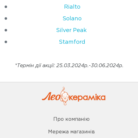
Rialto
Solano
Silver Peak
Stamford
*Термін дії акції: 25.03.2024р.-30.06.2024р.
Про компанію
Мережа магазинів