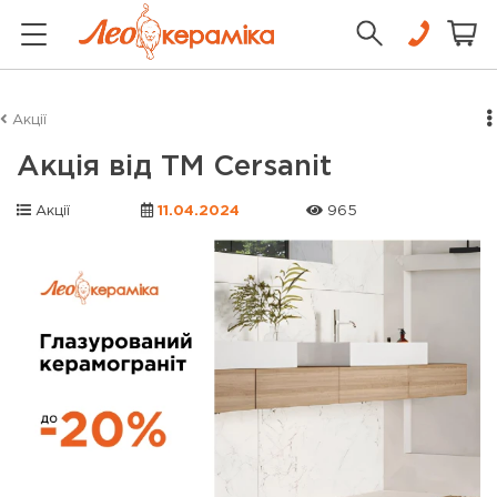
Акції
Акція від ТМ Cersanit
Акції
11.04.2024
965