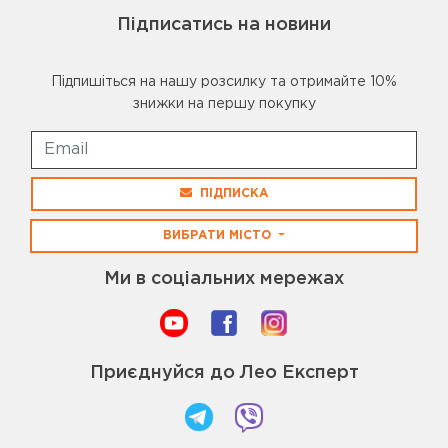
Підписатись на новини
Підпишіться на нашу розсилку та отримайте 10%
знижки на першу покупку
ПІДПИСКА
ВИБРАТИ МІСТО
Ми в соціальних мережах
Приєднуйся до Лео Експерт