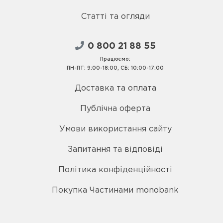
Статті та огляди
0 800 21 88 55
Працюємо:
ПН-ПТ: 9:00-18:00, СБ: 10:00-17:00
Доставка та оплата
Публічна оферта
Умови використання сайту
Запитання та відповіді
Політика конфіденційності
Покупка Частинами monobank