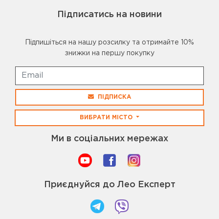
Підписатись на новини
Підпишіться на нашу розсилку та отримайте 10%
знижки на першу покупку
ПІДПИСКА
ВИБРАТИ МІСТО
Ми в соціальних мережах
Приєднуйся до Лео Експерт