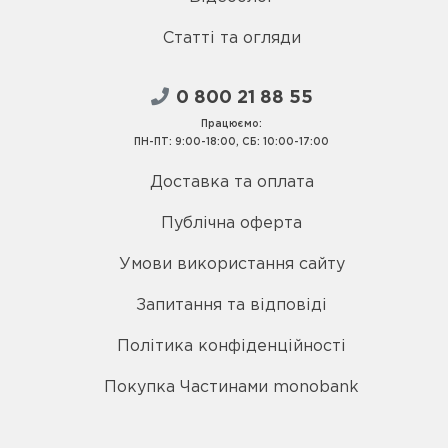
Статті та огляди
0 800 21 88 55
Працюємо:
ПН-ПТ: 9:00-18:00, СБ: 10:00-17:00
Доставка та оплата
Публічна оферта
Умови використання сайту
Запитання та відповіді
Політика конфіденційності
Покупка Частинами monobank